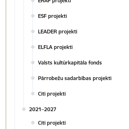
ERAF projekti
ESF projekti
LEADER projekti
ELFLA projekti
Valsts kultūrkapitāla fonds
Pārrobežu sadarbības projekti
Citi projekti
2021–2027
Citi projekti