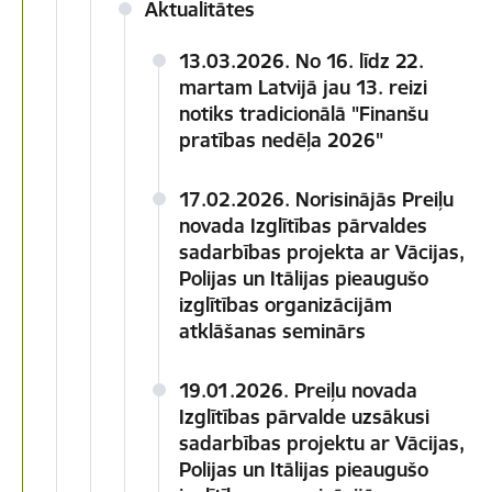
Aktualitātes
13.03.2026. No 16. līdz 22.
martam Latvijā jau 13. reizi
notiks tradicionālā "Finanšu
pratības nedēļa 2026"
17.02.2026. Norisinājās Preiļu
novada Izglītības pārvaldes
sadarbības projekta ar Vācijas,
Polijas un Itālijas pieaugušo
izglītības organizācijām
atklāšanas seminārs
19.01.2026. Preiļu novada
Izglītības pārvalde uzsākusi
sadarbības projektu ar Vācijas,
Polijas un Itālijas pieaugušo