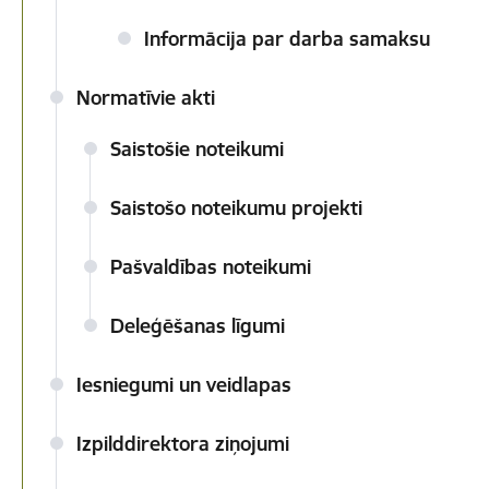
Informācija par darba samaksu
Normatīvie akti
Saistošie noteikumi
Saistošo noteikumu projekti
Pašvaldības noteikumi
Deleģēšanas līgumi
Iesniegumi un veidlapas
Izpilddirektora ziņojumi