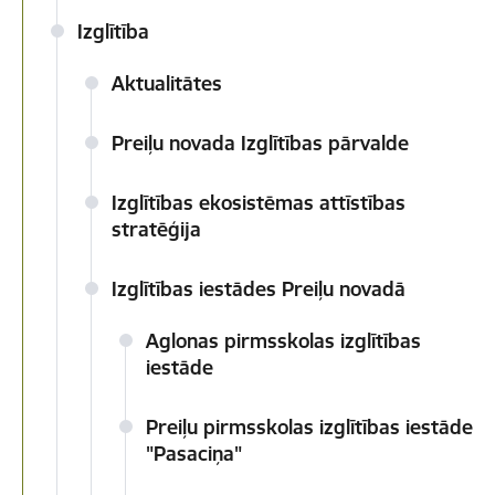
Izglītība
Aktualitātes
Preiļu novada Izglītības pārvalde
Izglītības ekosistēmas attīstības
stratēģija
Izglītības iestādes Preiļu novadā
Aglonas pirmsskolas izglītības
iestāde
Preiļu pirmsskolas izglītības iestāde
"Pasaciņa"