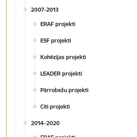
2007-2013
ERAF projekti
ESF projekti
Kohēzijas projekti
LEADER projekti
Pārrobežu projekti
Citi projekti
2014–2020