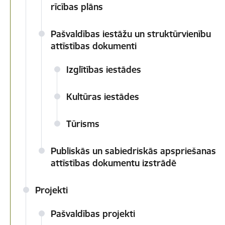
rīcības plāns
Pašvaldības iestāžu un struktūrvienību
attīstības dokumenti
Izglītības iestādes
Kultūras iestādes
Tūrisms
Publiskās un sabiedriskās apspriešanas
attīstības dokumentu izstrādē
Projekti
Pašvaldības projekti