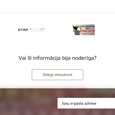
Vai šī informācija bija noderīga?
Sniegt atsauksmi