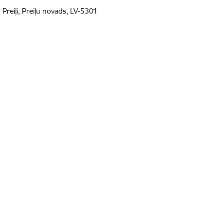
, Preiļi, Preiļu novads, LV-5301