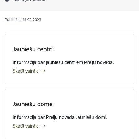
Publicēts: 13.03.2023.
Jauniešu centri
Informācija par jauniešu centriem Preiļu novadā.
Skatīt vairāk
Jauniešu dome
Informācija par Preiļu novada Jauniešu domi.
Skatīt vairāk