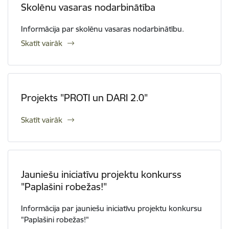
Skolēnu vasaras nodarbinātība
Informācija par skolēnu vasaras nodarbinātību.
Skatīt vairāk
Projekts "PROTI un DARI 2.0"
Skatīt vairāk
Jauniešu iniciatīvu projektu konkurss
"Paplašini robežas!"
Informācija par jauniešu iniciatīvu projektu konkursu
"Paplašini robežas!"