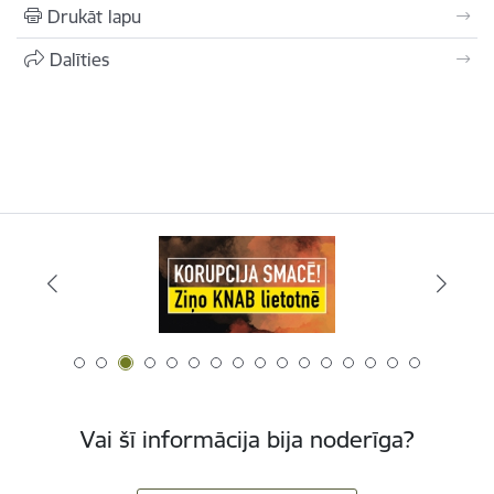
Drukāt lapu
Dalīties
Vai šī informācija bija noderīga?