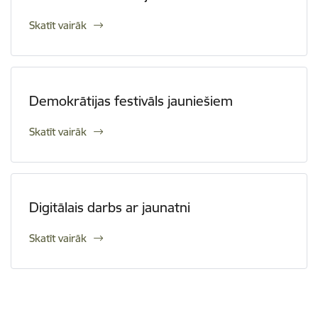
Skatīt vairāk
Demokrātijas festivāls jauniešiem
Skatīt vairāk
Digitālais darbs ar jaunatni
Skatīt vairāk