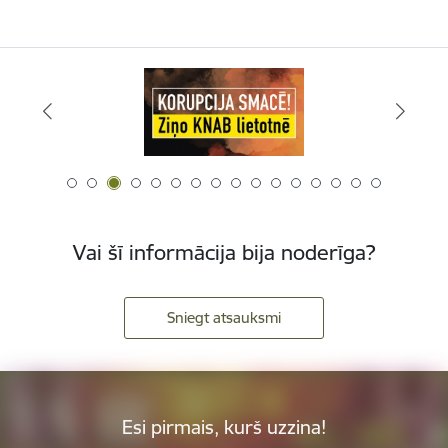
Vai šī informācija bija noderīga?
Sniegt atsauksmi
Esi pirmais, kurš uzzina!