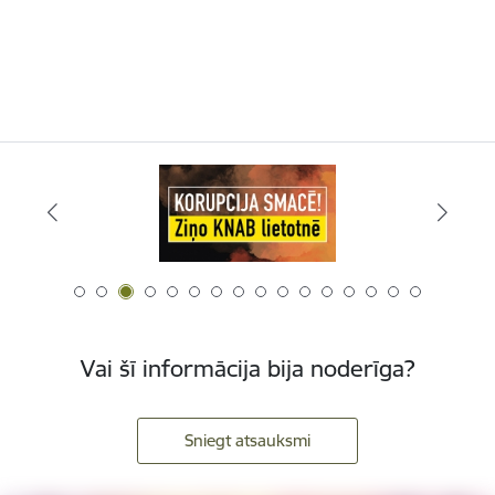
Vai šī informācija bija noderīga?
Sniegt atsauksmi