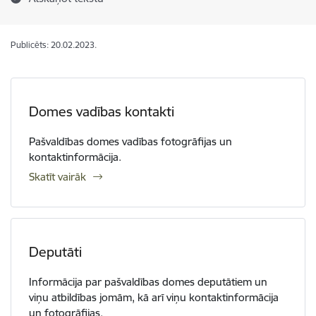
Publicēts: 20.02.2023.
Domes vadības kontakti
Pašvaldības domes vadības fotogrāfijas un
kontaktinformācija.
Skatīt vairāk
Deputāti
Informācija par pašvaldības domes deputātiem un
viņu atbildības jomām, kā arī viņu kontaktinformācija
un fotogrāfijas.