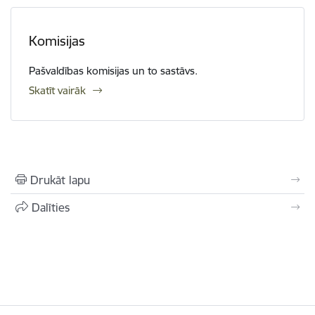
Komisijas
Pašvaldības komisijas un to sastāvs.
Skatīt vairāk
Drukāt lapu
Dalīties