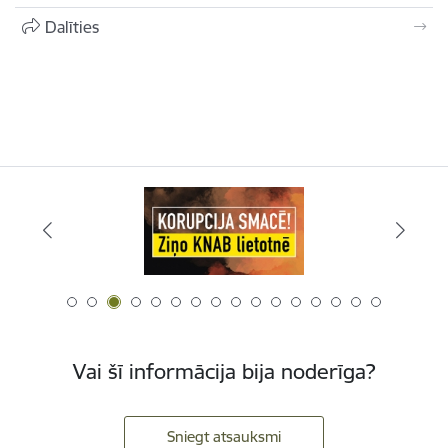
Dalīties
Vai šī informācija bija noderīga?
Sniegt atsauksmi