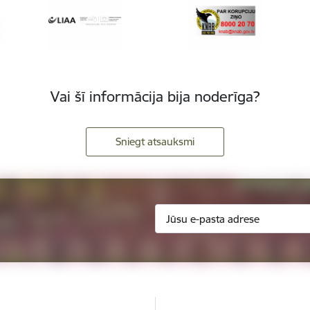
Vai šī informācija bija noderīga?
Sniegt atsauksmi