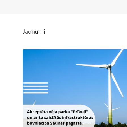
Jaunumi