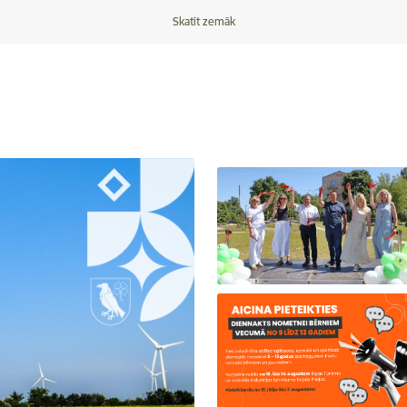
Skatīt zemāk