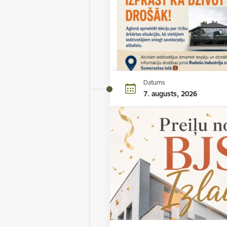
Datums
7. augusts, 2026