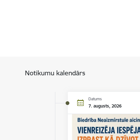
Notikumu kalendārs
Datums
7. augusts, 2026