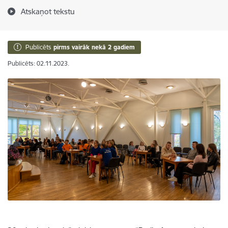
Atskaņot tekstu
Publicēts
pirms vairāk nekā 2 gadiem
Publicēts: 02.11.2023.