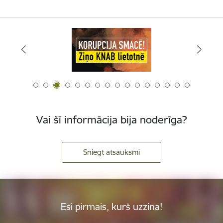
Vai šī informācija bija noderīga?
Sniegt atsauksmi
Esi pirmais, kurš uzzina!