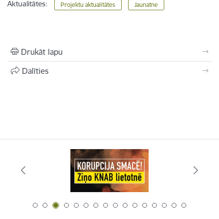
Aktualitātes:
Projektu aktualitātes
Jaunatne
Drukāt lapu
Dalīties