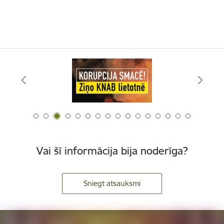
Vai šī informācija bija noderīga?
Sniegt atsauksmi