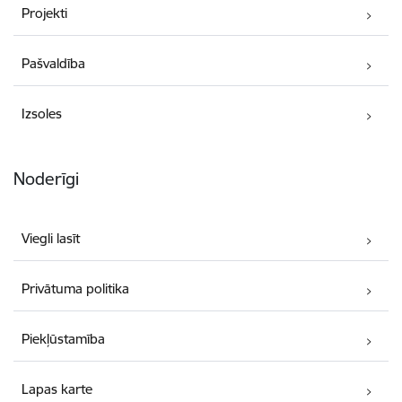
Projekti
Pašvaldība
Izsoles
Noderīgi
Viegli lasīt
Privātuma politika
Piekļūstamība
Lapas karte