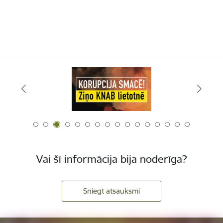
Vai šī informācija bija noderīga?
Sniegt atsauksmi