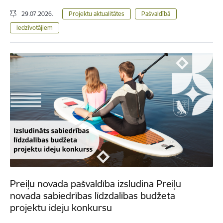
29.07.2026.
Projektu aktualitātes
Pašvaldībā
Iedzīvotājiem
Preiļu novada pašvaldība izsludina Preiļu
novada sabiedrības līdzdalības budžeta
projektu ideju konkursu