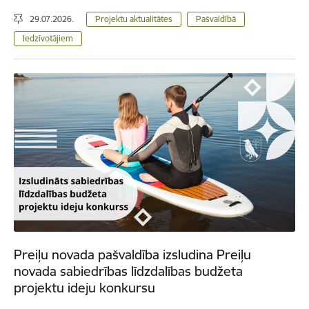
29.07.2026.
Projektu aktualitātes
Pašvaldībā
Iedzīvotājiem
Preiļu novada pašvaldība izsludina Preiļu
novada sabiedrības līdzdalības budžeta
projektu ideju konkursu