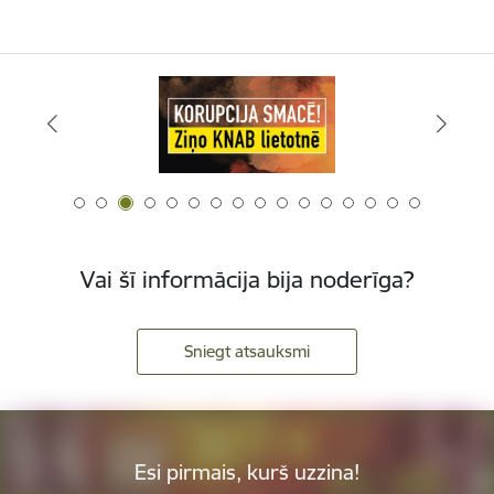
Vai šī informācija bija noderīga?
Sniegt atsauksmi
Esi pirmais, kurš uzzina!