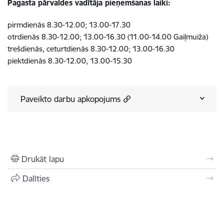
Pagasta pārvaldes vadītāja pieņemšanas laiki:
pirmdienās 8.30-12.00; 13.00-17.30
otrdienās 8.30-12.00; 13.00-16.30 (
11.00-14.00 Gaiļmuiža)
trešdienās, ceturtdienās 8.30-12.00; 13.00-16.30
piektdienās 8.30-12.00, 13.00-15.30
Paveikto darbu apkopojums
Drukāt lapu
Dalīties