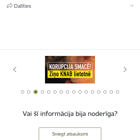
Dalīties
Vai šī informācija bija noderīga?
Sniegt atsauksmi