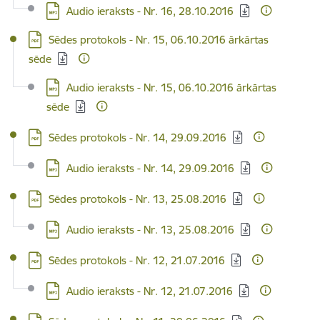
Lejupielādēt:
Audio ieraksts - Nr. 16, 28.10.2016
Lejupielādēt:
Sēdes protokols - Nr. 15, 06.10.2016 ārkārtas
sēde
Lejupielādēt:
Audio ieraksts - Nr. 15, 06.10.2016 ārkārtas
sēde
Lejupielādēt:
Sēdes protokols - Nr. 14, 29.09.2016
Lejupielādēt:
Audio ieraksts - Nr. 14, 29.09.2016
Lejupielādēt:
Sēdes protokols - Nr. 13, 25.08.2016
Lejupielādēt:
Audio ieraksts - Nr. 13, 25.08.2016
Lejupielādēt:
Sēdes protokols - Nr. 12, 21.07.2016
Lejupielādēt:
Audio ieraksts - Nr. 12, 21.07.2016
Lejupielādēt: