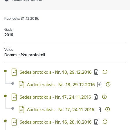
Publicēts: 31.12.2016.
Gads
2016
Veids
Domes sēžu protokoli
Lejupielādēt:
Sēdes protokols - Nr. 18, 29.12.2016
Lejupielādēt:
Audio ieraksts - Nr. 18, 29.12.2016
Lejupielādēt:
Sēdes protokols - Nr. 17, 24.11.2016
Lejupielādēt:
Audio ieraksts - Nr. 17, 24.11.2016
Lejupielādēt:
Sēdes protokols - Nr. 16, 28.10.2016