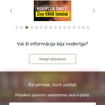
Vai šī informācija bija noderīga?
Sniegt atsauksmi
Esi pirmais, kurš uzzina!
Piesakies jaunumu saņemšanai savā e-pastā.