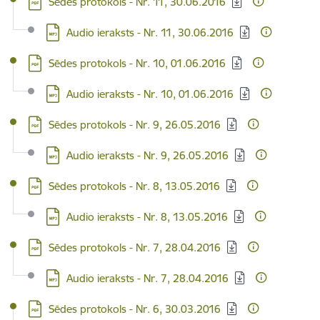
Sēdes protokols - Nr. 11, 30.06.2016
Lejupielādēt:
Audio ieraksts - Nr. 11, 30.06.2016
Lejupielādēt:
Sēdes protokols - Nr. 10, 01.06.2016
Lejupielādēt:
Audio ieraksts - Nr. 10, 01.06.2016
Lejupielādēt:
Sēdes protokols - Nr. 9, 26.05.2016
Lejupielādēt:
Audio ieraksts - Nr. 9, 26.05.2016
Lejupielādēt:
Sēdes protokols - Nr. 8, 13.05.2016
Lejupielādēt:
Audio ieraksts - Nr. 8, 13.05.2016
Lejupielādēt:
Sēdes protokols - Nr. 7, 28.04.2016
Lejupielādēt:
Audio ieraksts - Nr. 7, 28.04.2016
Lejupielādēt:
Sēdes protokols - Nr. 6, 30.03.2016