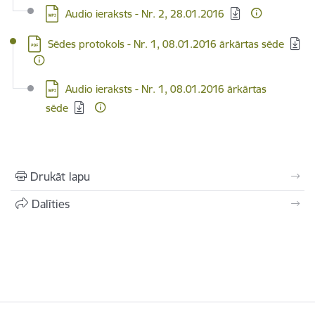
Lejupielādēt:
Audio ieraksts - Nr. 2, 28.01.2016
Lejupielādēt:
Sēdes protokols - Nr. 1, 08.01.2016 ārkārtas sēde
Lejupielādēt:
Audio ieraksts - Nr. 1, 08.01.2016 ārkārtas
sēde
Drukāt lapu
Dalīties