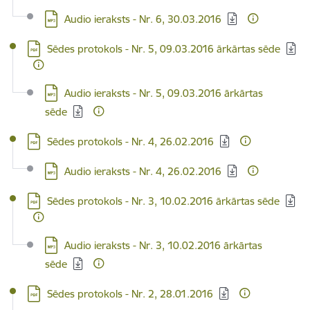
Lejupielādēt:
Audio ieraksts - Nr. 6, 30.03.2016
Lejupielādēt:
Sēdes protokols - Nr. 5, 09.03.2016 ārkārtas sēde
Lejupielādēt:
Audio ieraksts - Nr. 5, 09.03.2016 ārkārtas
sēde
Lejupielādēt:
Sēdes protokols - Nr. 4, 26.02.2016
Lejupielādēt:
Audio ieraksts - Nr. 4, 26.02.2016
Lejupielādēt:
Sēdes protokols - Nr. 3, 10.02.2016 ārkārtas sēde
Lejupielādēt:
Audio ieraksts - Nr. 3, 10.02.2016 ārkārtas
sēde
Lejupielādēt:
Sēdes protokols - Nr. 2, 28.01.2016