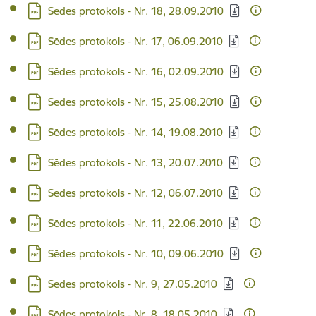
Lejupielādēt:
Sēdes protokols - Nr. 18, 28.09.2010
Lejupielādēt:
Sēdes protokols - Nr. 17, 06.09.2010
Lejupielādēt:
Sēdes protokols - Nr. 16, 02.09.2010
Lejupielādēt:
Sēdes protokols - Nr. 15, 25.08.2010
Lejupielādēt:
Sēdes protokols - Nr. 14, 19.08.2010
Lejupielādēt:
Sēdes protokols - Nr. 13, 20.07.2010
Lejupielādēt:
Sēdes protokols - Nr. 12, 06.07.2010
Lejupielādēt:
Sēdes protokols - Nr. 11, 22.06.2010
Lejupielādēt:
Sēdes protokols - Nr. 10, 09.06.2010
Lejupielādēt:
Sēdes protokols - Nr. 9, 27.05.2010
Lejupielādēt:
Sēdes protokols - Nr. 8, 18.05.2010