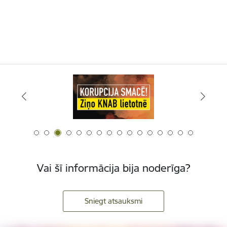
Vai šī informācija bija noderīga?
Sniegt atsauksmi