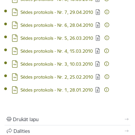
Lejupielādēt:
Sēdes protokols - Nr. 7, 29.04.2010
Lejupielādēt:
Sēdes protokols - Nr. 6, 28.04.2010
Lejupielādēt:
Sēdes protokols - Nr. 5, 26.03.2010
Lejupielādēt:
Sēdes protokols - Nr. 4, 15.03.2010
Lejupielādēt:
Sēdes protokols - Nr. 3, 10.03.2010
Lejupielādēt:
Sēdes protokols - Nr. 2, 25.02.2010
Lejupielādēt:
Sēdes protokols - Nr. 1, 28.01.2010
Drukāt lapu
Dalīties