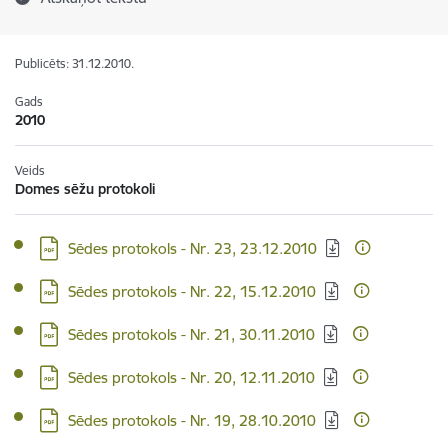
Publicēts: 31.12.2010.
Gads
2010
Veids
Domes sēžu protokoli
Lejupielādēt:
Sēdes protokols - Nr. 23, 23.12.2010
Lejupielādēt:
Sēdes protokols - Nr. 22, 15.12.2010
Lejupielādēt:
Sēdes protokols - Nr. 21, 30.11.2010
Lejupielādēt:
Sēdes protokols - Nr. 20, 12.11.2010
Lejupielādēt:
Sēdes protokols - Nr. 19, 28.10.2010