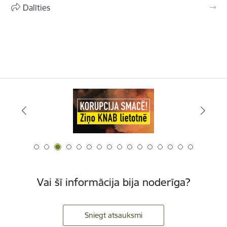
Dalīties
Vai šī informācija bija noderīga?
Sniegt atsauksmi