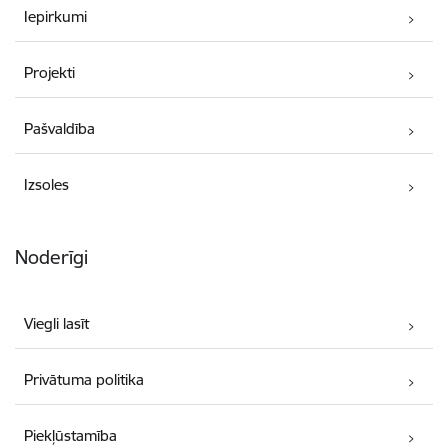
Iepirkumi
Projekti
Pašvaldība
Izsoles
Noderīgi
Viegli lasīt
Privātuma politika
Piekļūstamība