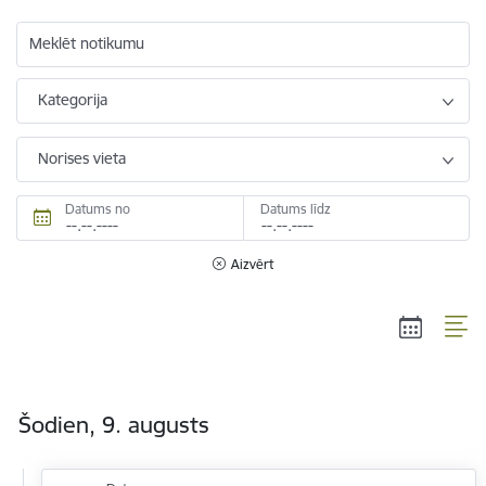
Meklēt notikumu
Kategorija
Norises vieta
Datums no
Datums līdz
Aizvērt
Šodien, 9. augusts