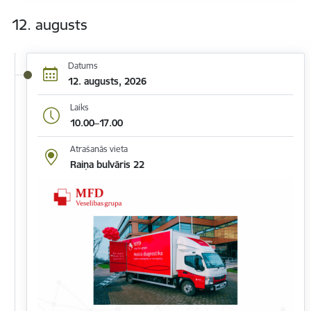
12. augusts
Datums
12. augusts, 2026
Laiks
10.00–17.00
Atrašanās vieta
Raiņa bulvāris 22