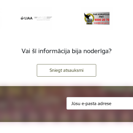
Vai šī informācija bija noderīga?
Sniegt atsauksmi