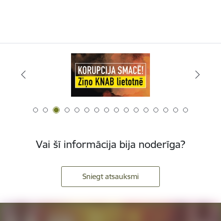
Vai šī informācija bija noderīga?
Sniegt atsauksmi