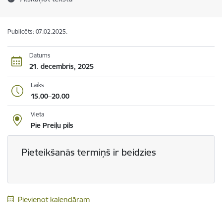
Publicēts: 07.02.2025.
Datums
21. decembris, 2025
Laiks
15.00–20.00
Vieta
Pie Preiļu pils
Pieteikšanās termiņš ir beidzies
Pievienot kalendāram