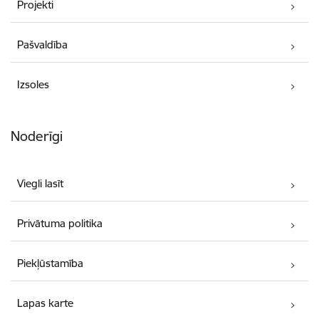
Projekti
Pašvaldība
Izsoles
Noderīgi
Viegli lasīt
Privātuma politika
Piekļūstamība
Lapas karte