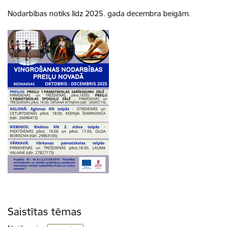
Nodarbības notiks līdz 2025. gada decembra beigām.
Saistītas tēmas