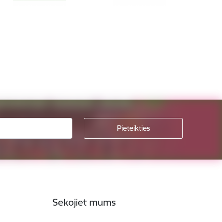
Sekojiet mums