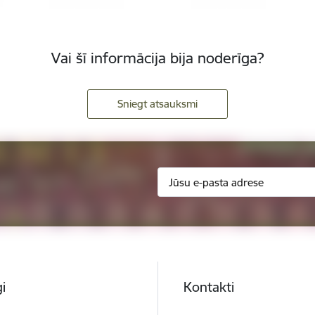
Vai šī informācija bija noderīga?
Sniegt atsauksmi
i
Kontakti