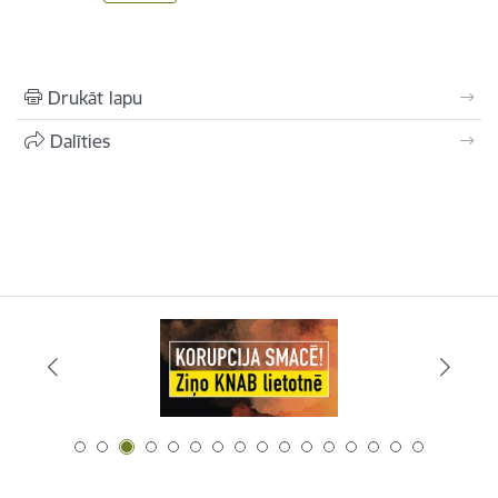
Drukāt lapu
Dalīties