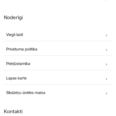
Noderīgi
Viegli lasīt
Privātuma politika
Piekļūstamība
Lapas karte
Sīkdatņu izvēles maiņa
Kontakti