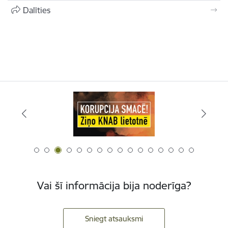
Dalīties
Vai šī informācija bija noderīga?
Sniegt atsauksmi