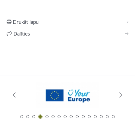
Drukāt lapu
Dalīties