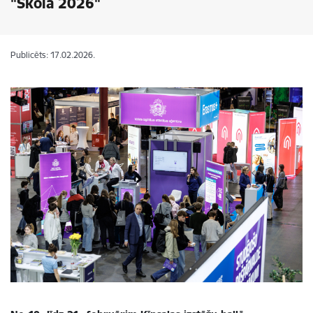
"Skola 2026"
Publicēts: 17.02.2026.