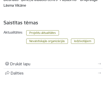
Lāsma Vilcāne
Saistītas tēmas
Aktualitātes:
Projektu aktualitātes
Nevalstiskajās organizācijās
Iedzīvotājiem
Drukāt lapu
Dalīties