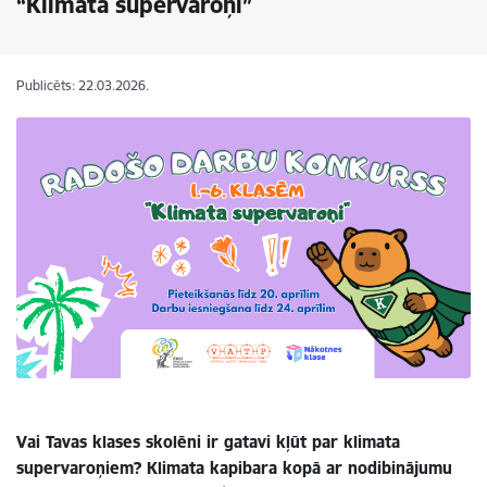
“Klimata supervaroņi”
Publicēts: 22.03.2026.
Vai Tavas klases skolēni ir gatavi kļūt par klimata
supervaroņiem? Klimata kapibara kopā ar nodibinājumu