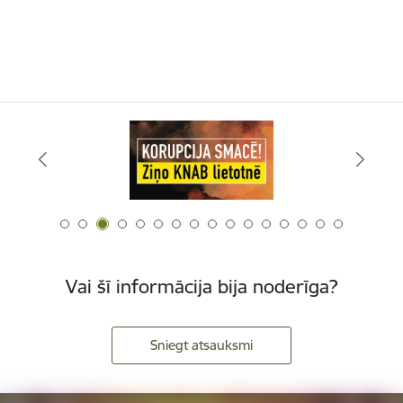
Vai šī informācija bija noderīga?
Sniegt atsauksmi