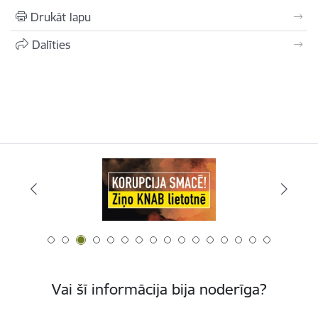
Drukāt lapu
Dalīties
Vai šī informācija bija noderīga?