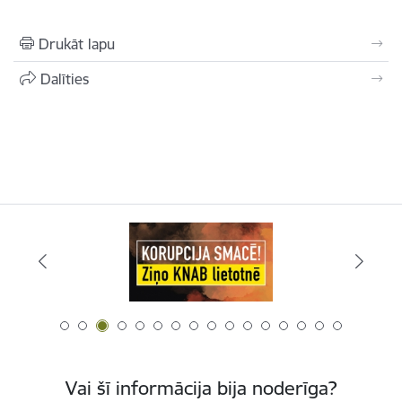
Drukāt lapu
Dalīties
Vai šī informācija bija noderīga?