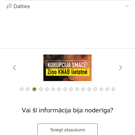
Dalīties
Vai šī informācija bija noderīga?
Sniegt atsauksmi