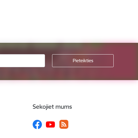
Sekojiet mums