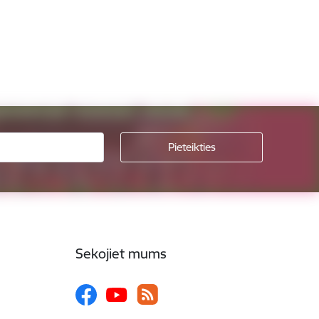
Sekojiet mums