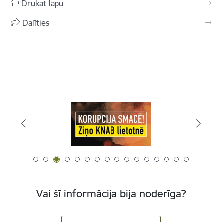
Drukāt lapu
Dalīties
Vai šī informācija bija noderīga?