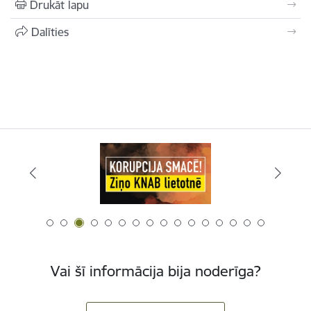
Drukāt lapu
Dalīties
Vai šī informācija bija noderīga?