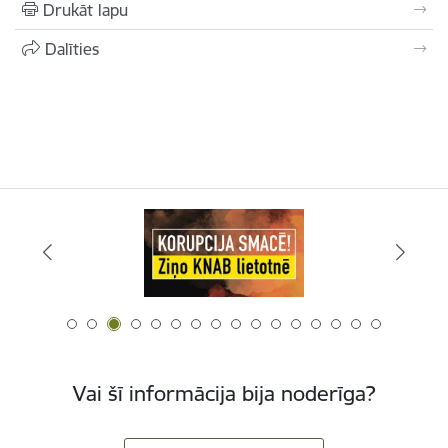
Drukāt lapu
Dalīties
Vai šī informācija bija noderīga?