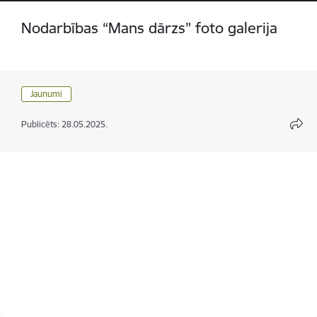
Nodarbības “Mans dārzs” foto galerija
Jaunumi
Publicēts: 28.05.2025.