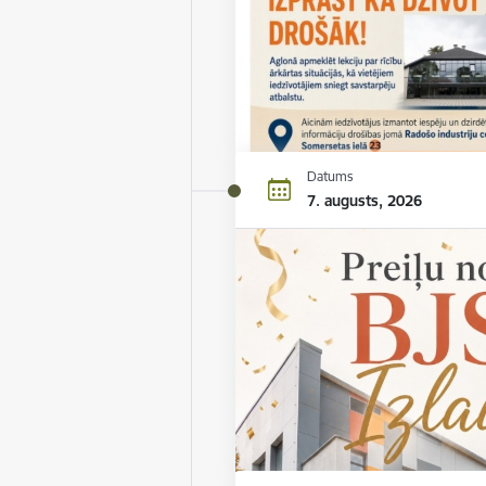
Datums
7. augusts, 2026