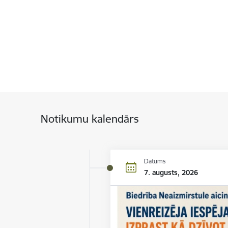
Notikumu kalendārs
Datums
7. augusts, 2026