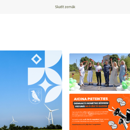
Skatīt zemāk