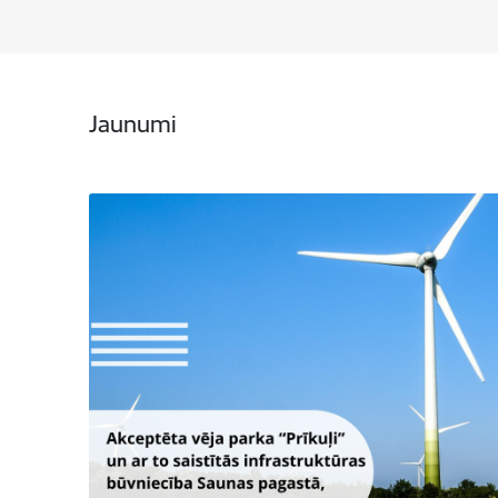
Jaunumi