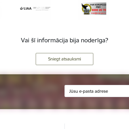
Vai šī informācija bija noderīga?
Sniegt atsauksmi