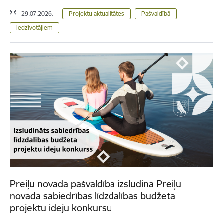
29.07.2026.
Projektu aktualitātes
Pašvaldībā
Iedzīvotājiem
Preiļu novada pašvaldība izsludina Preiļu
novada sabiedrības līdzdalības budžeta
projektu ideju konkursu