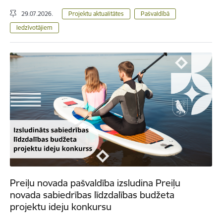
29.07.2026.
Projektu aktualitātes
Pašvaldībā
Iedzīvotājiem
Preiļu novada pašvaldība izsludina Preiļu
novada sabiedrības līdzdalības budžeta
projektu ideju konkursu