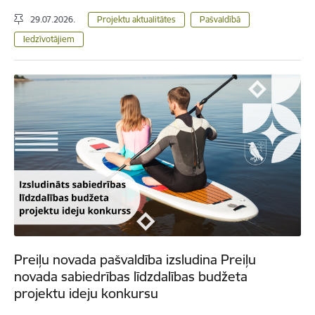
29.07.2026.
Projektu aktualitātes
Pašvaldībā
Iedzīvotājiem
Preiļu novada pašvaldība izsludina Preiļu
novada sabiedrības līdzdalības budžeta
projektu ideju konkursu