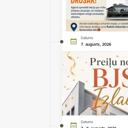
Datums
7. augusts, 2026
Datums