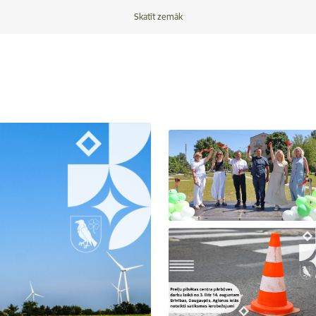
Skatīt zemāk