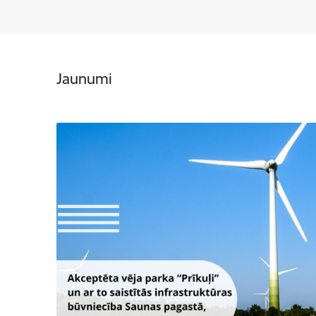
Jaunumi