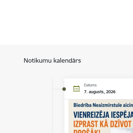
Notikumu kalendārs
Datums
7. augusts, 2026