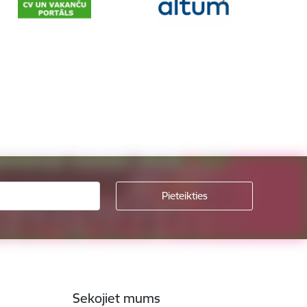
Sekojiet mums