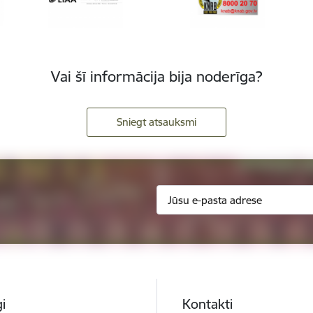
Vai šī informācija bija noderīga?
Sniegt atsauksmi
i
Kontakti