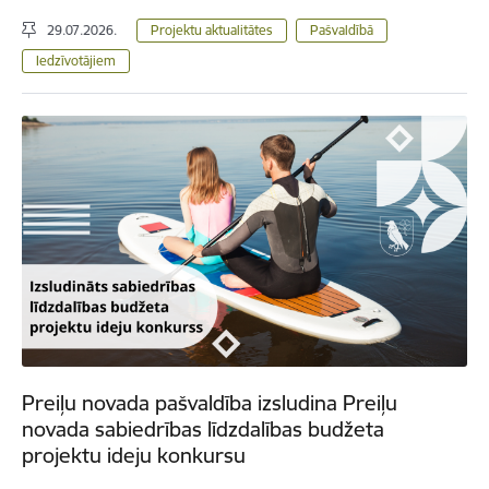
29.07.2026.
Projektu aktualitātes
Pašvaldībā
Iedzīvotājiem
Preiļu novada pašvaldība izsludina Preiļu
novada sabiedrības līdzdalības budžeta
projektu ideju konkursu