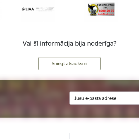
Vai šī informācija bija noderīga?
Sniegt atsauksmi