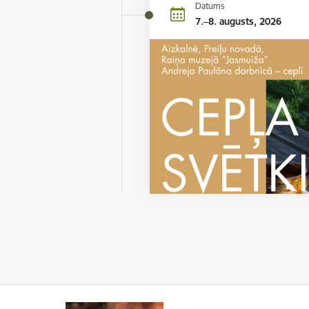
Datums
7.–8. augusts, 2026