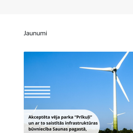
Jaunumi