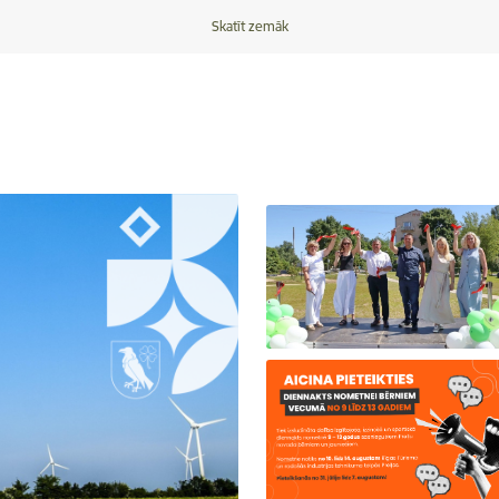
Skatīt zemāk