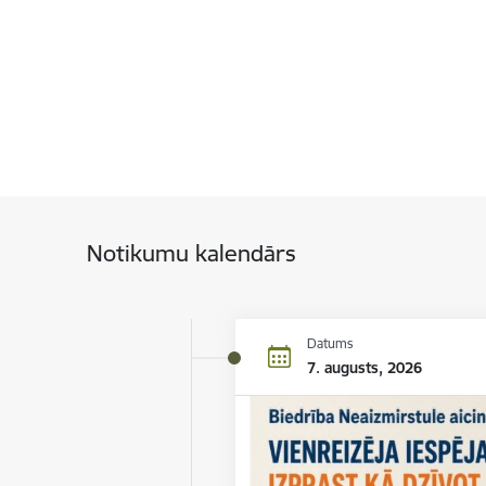
Notikumu kalendārs
Datums
7. augusts, 2026