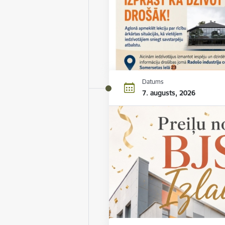
Datums
7. augusts, 2026