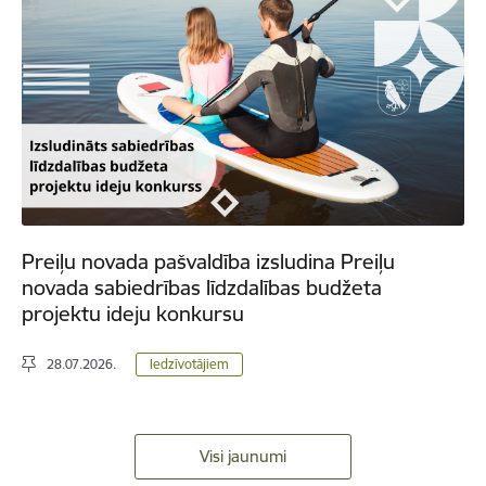
Preiļu novada pašvaldība izsludina Preiļu
novada sabiedrības līdzdalības budžeta
projektu ideju konkursu
28.07.2026.
Iedzīvotājiem
Visi jaunumi