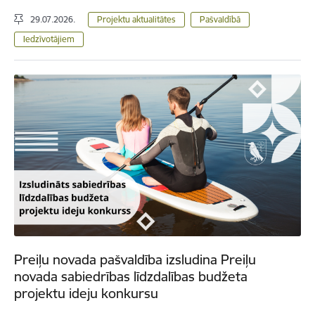
29.07.2026.
Projektu aktualitātes
Pašvaldībā
Iedzīvotājiem
Preiļu novada pašvaldība izsludina Preiļu
novada sabiedrības līdzdalības budžeta
projektu ideju konkursu