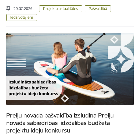
29.07.2026.
Projektu aktualitātes
Pašvaldībā
Iedzīvotājiem
Preiļu novada pašvaldība izsludina Preiļu
novada sabiedrības līdzdalības budžeta
projektu ideju konkursu